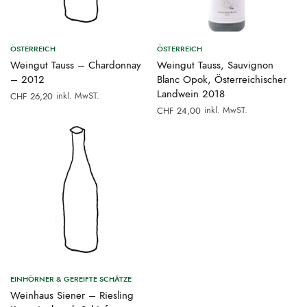
ÖSTERREICH
ÖSTERREICH
Weingut Tauss – Chardonnay
Weingut Tauss, Sauvignon
– 2012
Blanc Opok, Österreichischer
Landwein 2018
inkl. MwST.
CHF
26,20
inkl. MwST.
CHF
24,00
EINHÖRNER & GEREIFTE SCHÄTZE
Weinhaus Siener – Riesling