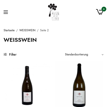
0
Startseite
/
WEISSWEIN
/
Seite 2
WEISSWEIN
Filter