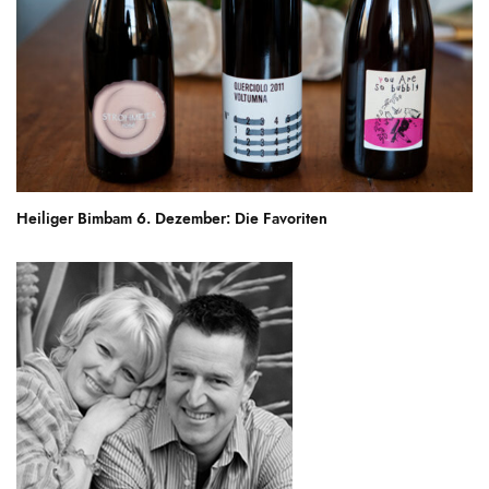
Heiliger Bimbam 6. Dezember: Die Favoriten