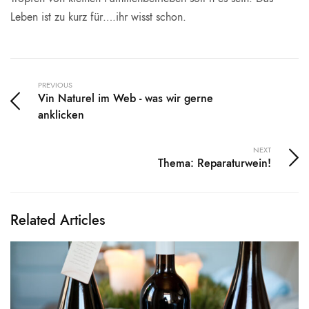
Leben ist zu kurz für….ihr wisst schon.
PREVIOUS
Vin Naturel im Web - was wir gerne
anklicken
NEXT
Thema: Reparaturwein!
Related Articles