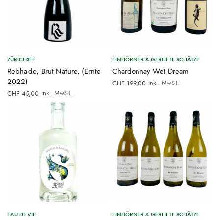
ZÜRICHSEE
EINHÖRNER & GEREIFTE SCHÄTZE
Rebhalde, Brut Nature, (Ernte
Chardonnay Wet Dream
2022)
inkl. MwST.
CHF
199,00
inkl. MwST.
CHF
45,00
EAU DE VIE
EINHÖRNER & GEREIFTE SCHÄTZE