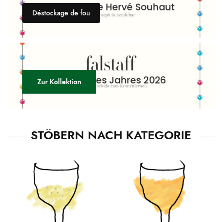
Déstockage de fou
Zur Kollektion
STÖBERN NACH KATEGORIE