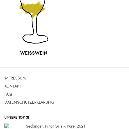
WEISSWEIN
IMPRESSUM
KONTAKT
FAQ
DATENSCHUTZERKLÄRUNG
UNSERE TOP 3!
Seckinger, Pinot Gris R Pure, 2021