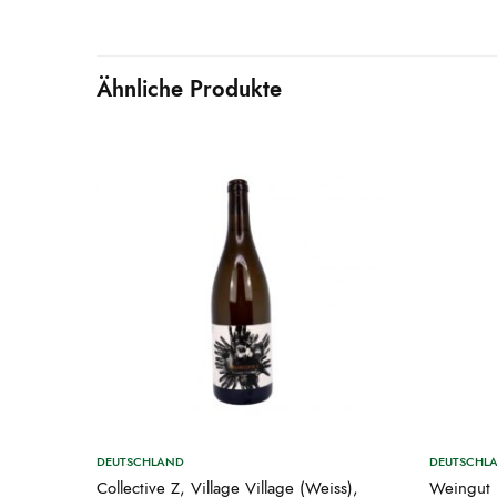
Ähnliche Produkte
DEUTSCHLAND
DEUTSCHL
Collective Z, Village Village (Weiss),
Weingut 