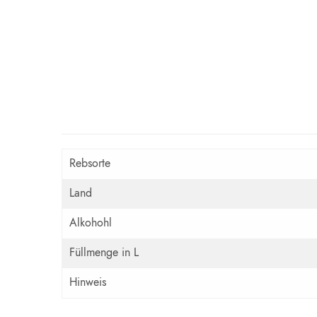
Rebsorte
Land
Alkohohl
Füllmenge in L
Hinweis