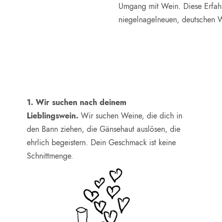
Umgang mit Wein. Diese Erfah
niegelnagelneuen, deutschen W
1. Wir suchen nach deinem
Lieblingswein.
Wir suchen Weine, die dich in
den Bann ziehen, die Gänsehaut auslösen, die
ehrlich begeistern. Dein Geschmack ist keine
Schnittmenge.