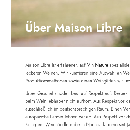
Über Maison Libre
Maison Libre ist erfahrener, auf
Vin Nature
spezialisie
leckeren Weinen. Wir kuratieren eine Auswahl an We
Produktionsmethoden sowie deren Weingärten wir un
Unser Geschäftsmodell baut auf Respekt auf. Respekt
beim Weinliebhaber nicht aufhört. Aus Respekt vor d
ausschließlich im deutschsprachigen Raum. Einen Ver
europäische Länder lehnen wir ab. Aus Respekt vor d
Kollegen, Weinhändlern die in Nachbarländern seit Ja