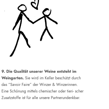
9. Die Qualität unserer Weine entsteht im
Weingarten.
Sie wird im Keller beschützt durch
das “Savoir Faire” der Winzer & Winzerinnen.
Eine Schönung mittels chemischer oder tieri- scher
Zusatzstoffe ist für alle unsere Partnerundenkbar.