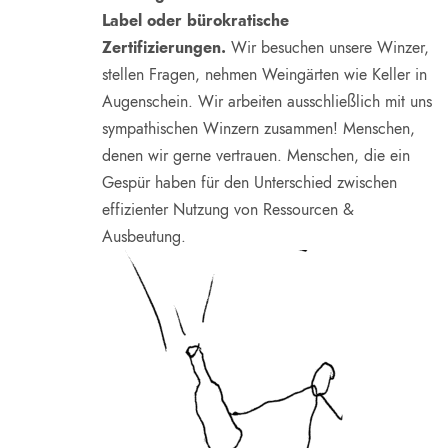
Label oder bürokratische
Zertifizierungen.
Wir besuchen unsere Winzer,
stellen Fragen, nehmen Weingärten wie Keller in
Augenschein. Wir arbeiten ausschließlich mit uns
sympathischen Winzern zusammen! Menschen,
denen wir gerne vertrauen. Menschen, die ein
Gespür haben für den Unterschied zwischen
effizienter Nutzung von Ressourcen &
Ausbeutung.