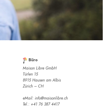
Büro
Maison Libre GmbH
Türlen 15
8915 Hausen am Albis
Zürich – CH
eMail: info@maisonlibre.ch
Tel.: +41 76 387 4417