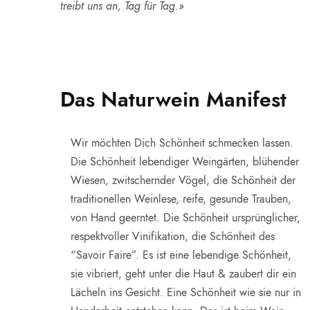
treibt uns an, Tag für Tag.»
Das Naturwein Manifest
Wir möchten Dich Schönheit schmecken lassen.
Die Schönheit lebendiger Weingärten, blühender
Wiesen, zwitschernder Vögel, die Schönheit der
traditionellen Weinlese, reife, gesunde Trauben,
von Hand geerntet. Die Schönheit ursprünglicher,
respektvoller Vinifikation, die Schönheit des
“Savoir Faire”. Es ist eine lebendige Schönheit,
sie vibriert, geht unter die Haut & zaubert dir ein
Lächeln ins Gesicht. Eine Schönheit wie sie nur in