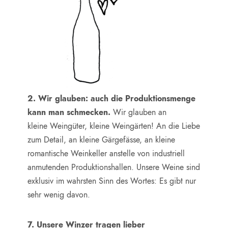
2. Wir glauben: auch die Produktionsmenge
kann man schmecken.
Wir glauben an
kleine Weingüter, kleine Weingärten! An die Liebe
zum Detail, an kleine Gärgefässe, an kleine
romantische Weinkeller anstelle von industriell
anmutenden Produktionshallen. Unsere Weine sind
exklusiv im wahrsten Sinn des Wortes: Es gibt nur
sehr wenig davon.
7. Unsere Winzer tragen lieber