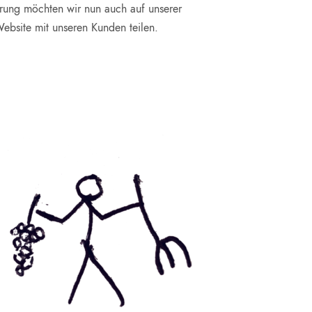
rung möchten wir nun auch auf unserer
ebsite mit unseren Kunden teilen.