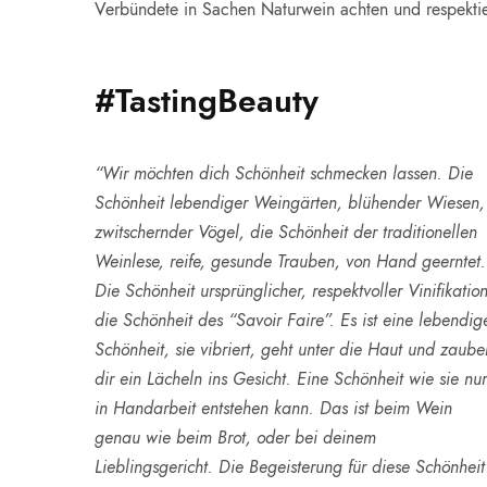
Verbündete in Sachen Naturwein achten und respekti
#TastingBeauty
“Wir möchten dich Schönheit schmecken lassen. Die
Schönheit lebendiger Weingärten, blühender Wiesen,
zwitschernder Vögel, die Schönheit der traditionellen
Weinlese, reife, gesunde Trauben, von Hand geerntet.
Die Schönheit ursprünglicher, respektvoller Vinifikation
die Schönheit des “Savoir Faire”. Es ist eine lebendig
Schönheit, sie vibriert, geht unter die Haut und zaube
dir ein Lächeln ins Gesicht. Eine Schönheit wie sie nu
in Handarbeit entstehen kann. Das ist beim Wein
genau wie beim Brot, oder bei deinem
Lieblingsgericht. Die Begeisterung für diese Schönheit