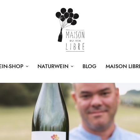
EIN-SHOP
NATURWEIN
BLOG
MAISON LIBR