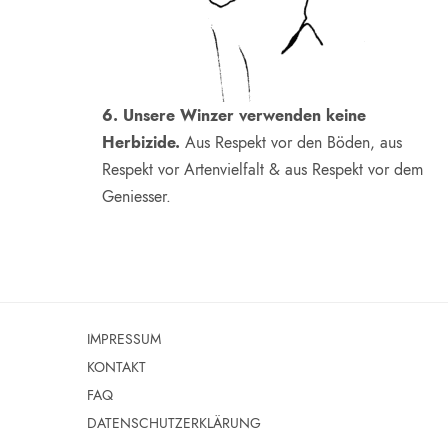
6. Unsere Winzer verwenden keine
Herbizide.
Aus Respekt vor den Böden, aus
Respekt vor Artenvielfalt & aus Respekt vor dem
Geniesser.
IMPRESSUM
KONTAKT
FAQ
DATENSCHUTZERKLÄRUNG