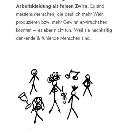
Arbeitskleidung als feinen Zwirn.
Es sind
meistens Menschen, die deutlich mehr Wein
produzieren bzw. mehr Gewinn erwirtschaften
könnten – es aber nicht tun. Weil sie nachhaltig
denkende & fühlende Menschen sind.