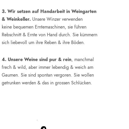
3. Wir setzen auf Handarbeit in Weingarten
& Weinkeller.
Unsere Winzer verwenden
keine bequemen Erntemaschinen, sie führen
Rebschnitt & Ernte von Hand durch. Sie kümmern
sich liebevoll um ihre Reben & ihre Böden.
4. Unsere Weine sind pur & rein
, manchmal
frech & wild, aber immer lebendig & weich am
Gaumen. Sie sind spontan vergoren. Sie wollen
getrunken werden & das in grossen Schlücken.