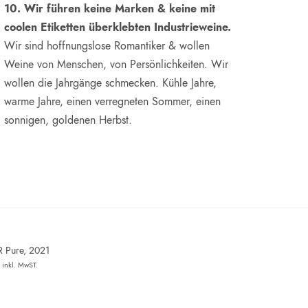
10. Wir führen keine Marken & keine mit
coolen Etiketten überklebten Industrieweine.
Wir sind hoffnungslose Romantiker & wollen
Weine von Menschen, von Persönlichkeiten. Wir
wollen die Jahrgänge schmecken. Kühle Jahre,
warme Jahre, einen verregneten Sommer, einen
sonnigen, goldenen Herbst.
R Pure, 2021
inkl. MwST.