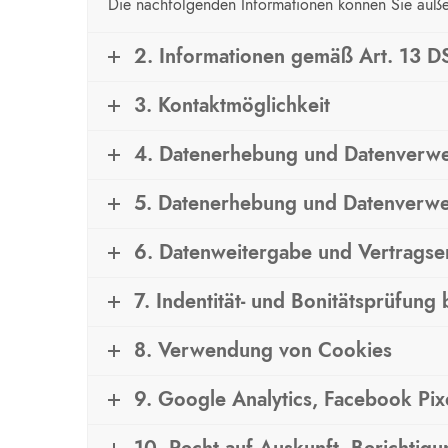
Die nachfolgenden Informationen können Sie auß
2. Informationen gemäß Art. 13 
3. Kontaktmöglichkeit
4. Datenerhebung und Datenverwe
5. Datenerhebung und Datenverw
6. Datenweitergabe und Vertragse
7. Indentität- und Bonitätsprüfung
8. Verwendung von Cookies
9. Google Analytics, Facebook Pix