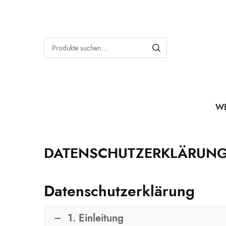
W
DATENSCHUTZERKLÄRUN
Datenschutzerklärung
1. Einleitung