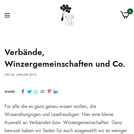
0
Verbände,
Winzergemeinschaften und Co.
ON
30. JANUAR 2014
SHARE
Für alle die es ganz genau wissen wollen, die
Wissenshungrigen und Lesefreudigen: Hier eine kleine
Auswahl an Verbänden bzw. Winzergemeinschaften. Ganz
bewusst haben wir Seiten für euch ausgewählt wo es weniger