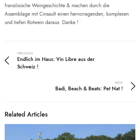
französische Weingeschichte & machen durch die
Assemblage mit Cinsault einen hervorragenden, komplexen
und tiefen Rotwein daraus. Danke !
PREVIOUS
Endlich im Haus: Vin Libre aus der
Schweiz !
NEXT
Badi, Beach & Beats: Pet Nat !
Related Articles