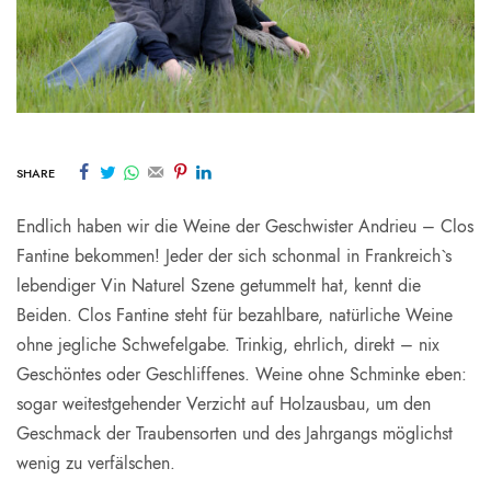
SHARE
Endlich haben wir die Weine der Geschwister Andrieu – Clos
Fantine bekommen! Jeder der sich schonmal in Frankreich`s
lebendiger Vin Naturel Szene getummelt hat, kennt die
Beiden. Clos Fantine steht für bezahlbare, natürliche Weine
ohne jegliche Schwefelgabe. Trinkig, ehrlich, direkt – nix
Geschöntes oder Geschliffenes. Weine ohne Schminke eben:
sogar weitestgehender Verzicht auf Holzausbau, um den
Geschmack der Traubensorten und des Jahrgangs möglichst
wenig zu verfälschen.