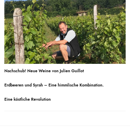
Nachschub! Neue Weine von Julien Guillot
Erdbeeren und Syrah – Eine himmlische Kombination.
Eine köstliche Revolution