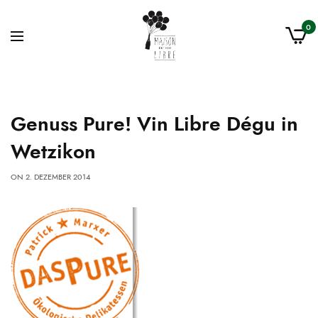
0
Genuss Pure! Vin Libre Dégu in
Wetzikon
ON
2. DEZEMBER 2014