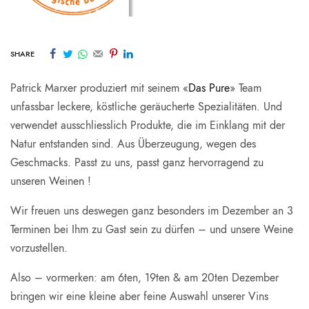
SHARE
Patrick Marxer produziert mit seinem «
Das Pure
» Team
unfassbar leckere, köstliche geräucherte Spezialitäten. Und
verwendet ausschliesslich Produkte, die im Einklang mit der
Natur entstanden sind. Aus Überzeugung, wegen des
Geschmacks. Passt zu uns, passt ganz hervorragend zu
unseren Weinen !
Wir freuen uns deswegen ganz besonders im Dezember an 3
Terminen bei Ihm zu Gast sein zu dürfen – und unsere Weine
vorzustellen.
Also – vormerken: am 6ten, 19ten & am 20ten Dezember
bringen wir eine kleine aber feine Auswahl unserer Vins