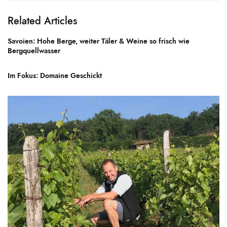
Related Articles
Savoien: Hohe Berge, weiter Täler & Weine so frisch wie
Bergquellwasser
Im Fokus: Domaine Geschickt