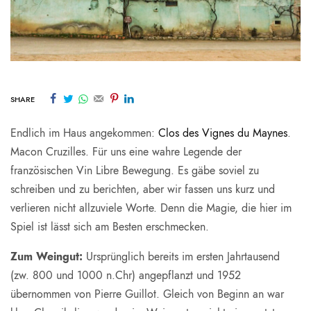
SHARE
Endlich im Haus angekommen:
Clos des Vignes du Maynes
.
Macon Cruzilles. Für uns eine wahre Legende der
französischen Vin Libre Bewegung. Es gäbe soviel zu
schreiben und zu berichten, aber wir fassen uns kurz und
verlieren nicht allzuviele Worte. Denn die Magie, die hier im
Spiel ist lässt sich am Besten erschmecken.
Zum Weingut:
Ursprünglich bereits im ersten Jahrtausend
(zw. 800 und 1000 n.Chr) angepflanzt und 1952
übernommen von Pierre Guillot. Gleich von Beginn an war