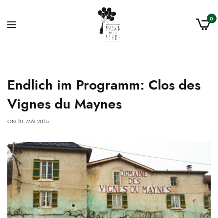
0
Endlich im Programm: Clos des
Vignes du Maynes
ON
10. MAI 2015