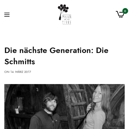
0
Die nächste Generation: Die
Schmitts
ON
14. MÄRZ 2017