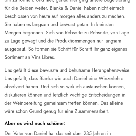
für die Beiden weiter. Bianka & Daniel haben nicht einfach
beschlossen von heute auf morgen alles anders zu machen.
Sie haben es langsam und bewusst getan. In kleinsten
Mengen begonnen. Sich von Rebsorte zu Rebsorte, von Lage
zu Lage gewagt und die Produktionsmengen nur langsam
ausgebaut. So formen sie Schritt für Schritt Ihr ganz eigenes
Sortiment an Vins Libres.
Uns gefällt diese bewusste und behutsame Herangehensweise.
Uns gefällt, dass Bianka wie auch Daniel eine Winzerlehre
absolviert haben. Und sich so wirklich austauschen können,
diskutieren können und letztlich wichtige Entscheidungen in
der Weinbereitung gemeinsam treffen können. Das alleine
wäre schon Grund genug für eine Zusammenarbeit.
Aber es wird noch schöner:
Der Vater von Daniel hat das seit über 235 Jahren in