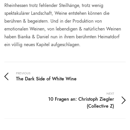
Rheinhessen trotz fehlender Steilhänge, trotz wenig
spektakulärer Landschaft, Weine entstehen können die
berühren & begeistern. Und in der Produktion von
emotionalen Weinen, von lebendigen & natürlichen Weinen
haben Bianka & Daniel nun in ihrem berühmten Heimatdorf
ein völlig neues Kapitel aufgeschlagen.
PREVIOUS
The Dark Side of White Wine
NEXT
10 Fragen an: Christoph Ziegler
(Collective Z)