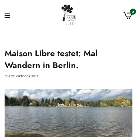
0
Maison Libre testet: Mal
Wandern in Berlin.
ON
27. OKTOBER 2017