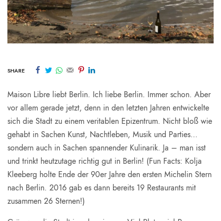
SHARE
Maison Libre liebt Berlin. Ich liebe Berlin. Immer schon. Aber
vor allem gerade jetzt, denn in den letzten Jahren entwickelte
sich die Stadt zu einem veritablen Epizentrum. Nicht bloß wie
gehabt in Sachen Kunst, Nachtleben, Musik und Parties…
sondern auch in Sachen spannender Kulinarik. Ja – man isst
und trinkt heutzutage richtig gut in Berlin! (Fun Facts: Kolja
Kleeberg holte Ende der 90er Jahre den ersten Michelin Stern
nach Berlin. 2016 gab es dann bereits 19 Restaurants mit
zusammen 26 Sternen!)