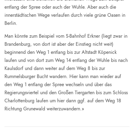
entlang der Spree oder auch der Wuhle. Aber auch die
innerstädtischen Wege verlaufen durch viele grüne Oasen in
Berlin.
Man könnte zum Beispiel vom S-Bahnhof Erkner (liegt zwar in
Brandenburg, von dort ist aber der Einstieg nicht weit)
beginnend den Weg 1 entlang bis zur Altstadt Köpenick
laufen und von dort zum Weg 14 entlang der Wuhle bis nach
Kaulsdorf und dann weiter auf dem Weg 8 bis zur
Rummelsburger Bucht wandern. Hier kann man wieder auf
den Weg 1 entlang der Spree wechseln und über das
Regierungsviertel und den Großen Tiergarten bis zum Schloss
Charlottenburg laufen um hier dann ggf. auf dem Weg 18
Richtung Grunewald weiterzuwandern.»