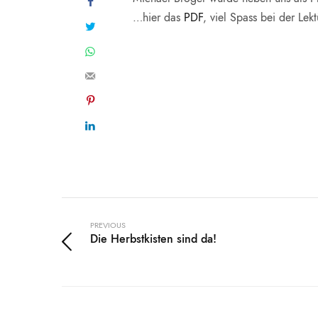
…hier das
PDF
, viel Spass bei der Lekt
PREVIOUS
Die Herbstkisten sind da!