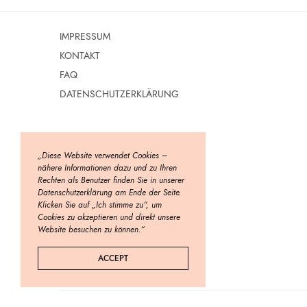
IMPRESSUM
KONTAKT
FAQ
DATENSCHUTZERKLÄRUNG
„Diese Website verwendet Cookies –
nähere Informationen dazu und zu Ihren
Rechten als Benutzer finden Sie in unserer
Datenschutzerklärung am Ende der Seite.
Klicken Sie auf „Ich stimme zu“, um
Cookies zu akzeptieren und direkt unsere
Website besuchen zu können.“
ACCEPT