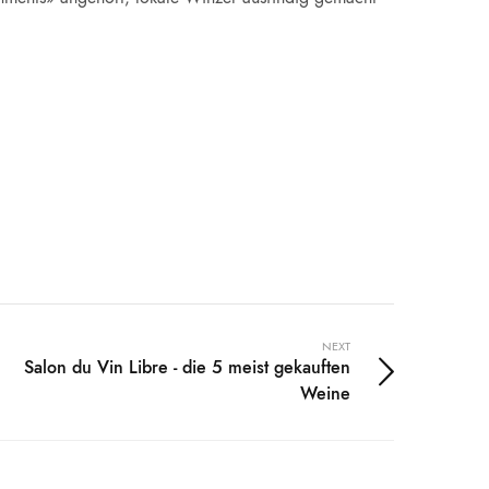
NEXT
Salon du Vin Libre - die 5 meist gekauften
Weine