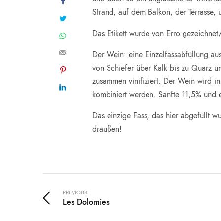
Strand, auf dem Balkon, der Terrasse, 
Das Etikett wurde von Erro gezeichnet
Der Wein: eine Einzelfassabfüllung 
von Schiefer über Kalk bis zu Quarz un
zusammen vinifiziert. Der Wein wird 
kombiniert werden. Sanfte 11,5% und e
Das einzige Fass, das hier abgefüllt 
draußen!
PREVIOUS
Les Dolomies