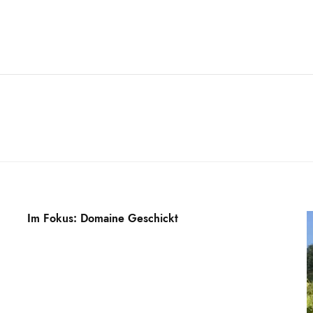
Im Fokus: Domaine Geschickt