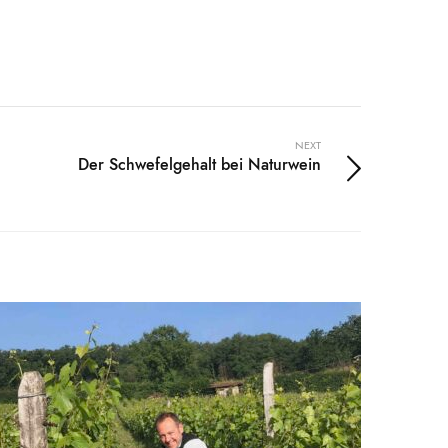
NEXT
Der Schwefelgehalt bei Naturwein