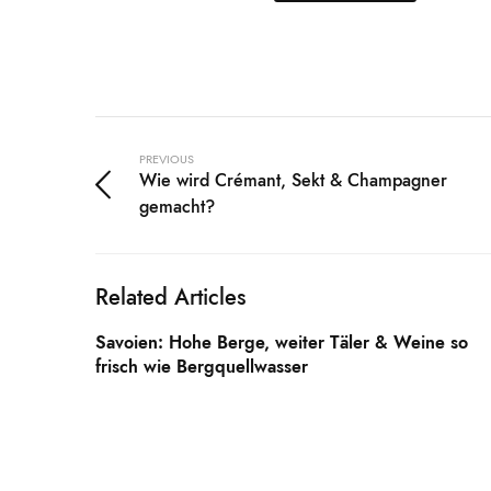
PREVIOUS
Wie wird Crémant, Sekt & Champagner
gemacht?
Related Articles
Savoien: Hohe Berge, weiter Täler & Weine so
frisch wie Bergquellwasser