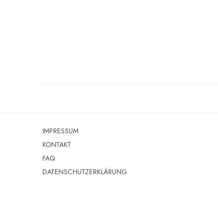
IMPRESSUM
KONTAKT
FAQ
DATENSCHUTZERKLÄRUNG