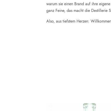
warum sie einen Brand auf ihre eigene
ganz Feine, das macht die Destillerie 
Also, aus tiefstem Herzen: Willkommen