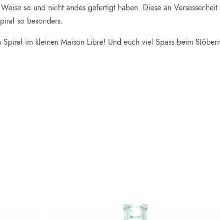
 Weise so und nicht andes gefertigt haben. Diese an Versessenheit
Spiral so besonders.
 Spiral im kleinen Maison Libre! Und euch viel Spass beim Stöbern