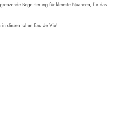
 grenzende Begeisterung für kleinste Nuancen, für das
 in diesen tollen Eau de Vie!