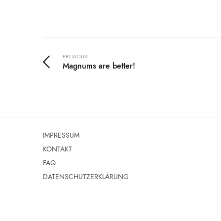
PREVIOUS
Magnums are better!
IMPRESSUM
KONTAKT
FAQ
DATENSCHUTZERKLÄRUNG