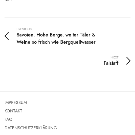
PREVIOUS
Savoien: Hohe Berge, weiter Täler &
Weine so frisch wie Bergquellwasser
NEXT
Falstaff
IMPRESSUM
KONTAKT
FAQ
DATENSCHUTZERKLÄRUNG