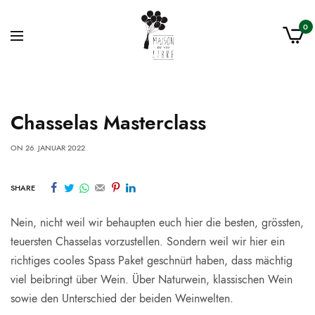
0
Chasselas Masterclass
ON
26. JANUAR 2022
SHARE
Nein, nicht weil wir behaupten euch hier die besten, grössten,
teuersten Chasselas vorzustellen. Sondern weil wir hier ein
richtiges cooles Spass Paket geschnürt haben, dass mächtig
viel beibringt über Wein. Über Naturwein, klassischen Wein
sowie den Unterschied der beiden Weinwelten.