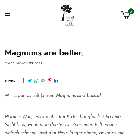
0
Magnums are better.
ON
25. NOVEMBER 2023
SHARE
Wir sagen es seit Jahren.
Magnums sind besser!
Warum? Nun, es ist mehr drin & das hat gleich 2 Vorteile.
Nicht blos, wenn man durstig ist. Zum einen teilt es sich
einfach schöner, lässt den Wein länger atmen, bevor es zur