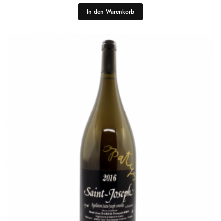
In den Warenkorb