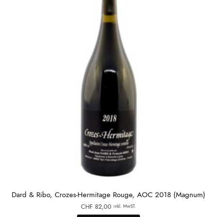
Dard & Ribo, Crozes-Hermitage Rouge, AOC 2018 (Magnum)
CHF
82,00
inkl. MwST.