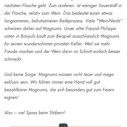
nächsten Flasche geht. Zum anderen: ist weniger Sauerstoff in
der Flasche, relativ zum Wein. Das bedeutet einen etwas
langsameren, behutsameren Reifeprozess. Viele “Wein-Nerds”
schwören daher auf Magnums. Unser alter Freund Philippe
unten in Banyuls kauft zum Beispiel ausschliesslich Magnums
für seinen wunderschönen privaten Keller. Weil sie mehr
Freude machen und der Wein darin im Schnitt einfach besser
schmeckt.
Und keine Sorge: Magnums müssen nicht teuer und mega
exklusiv sein. Wir führen immer eine Hand voll gut
bezahlbarer Magnums, die sich besonders gut zum Feiern
eignen!
Also – viel Spass beim Stöbern!