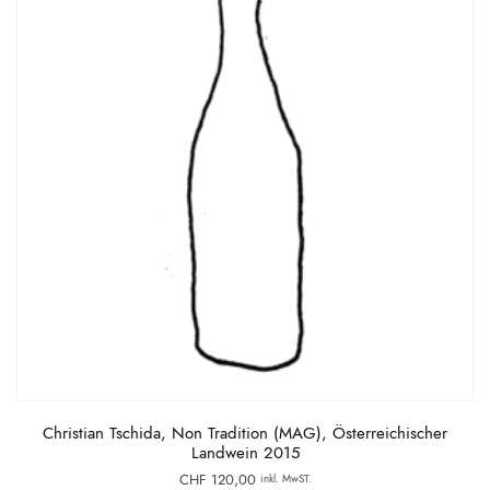
Christian Tschida, Non Tradition (MAG), Österreichischer
Landwein 2015
CHF
120,00
inkl. MwST.