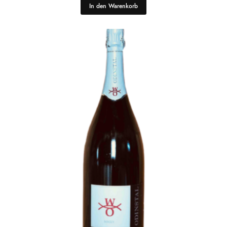
In den Warenkorb