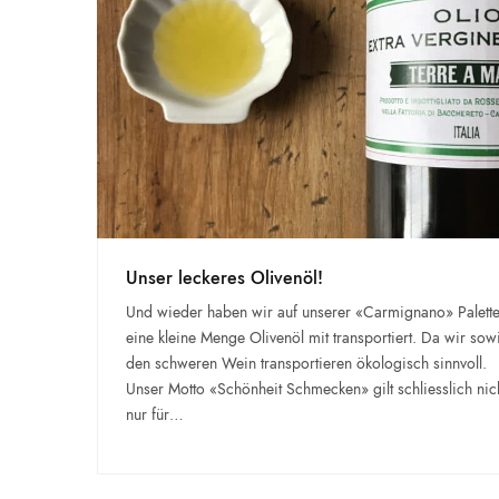
Unser leckeres Olivenöl!
Und wieder haben wir auf unserer «Carmignano» Palett
eine kleine Menge Olivenöl mit transportiert. Da wir sow
den schweren Wein transportieren ökologisch sinnvoll.
Unser Motto «Schönheit Schmecken» gilt schliesslich nic
nur für…