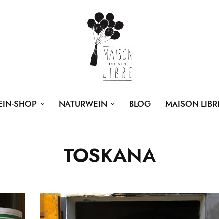
EIN-SHOP
NATURWEIN
BLOG
MAISON LIBR
TOSKANA