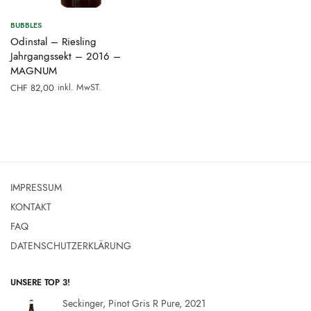
BUBBLES
Odinstal – Riesling
Jahrgangssekt – 2016 –
MAGNUM
inkl. MwST.
CHF
82,00
IMPRESSUM
KONTAKT
FAQ
DATENSCHUTZERKLÄRUNG
UNSERE TOP 3!
Seckinger, Pinot Gris R Pure, 2021