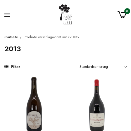
0
Startseite
/
Produkte verschlagwortet mit «2013»
2013
Filter