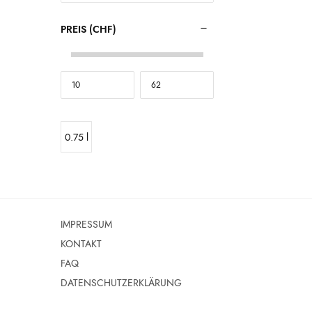
PREIS (CHF)
0.75 l
IMPRESSUM
KONTAKT
FAQ
DATENSCHUTZERKLÄRUNG