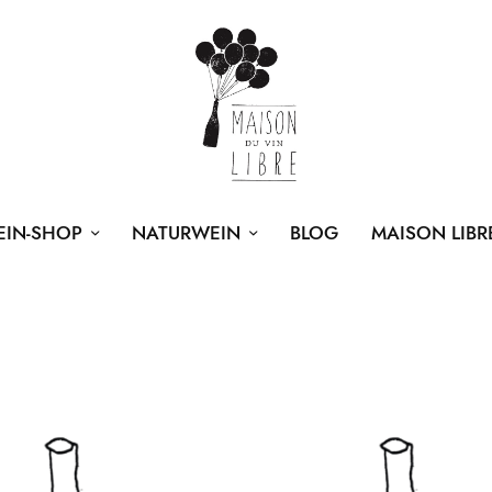
EIN-SHOP
NATURWEIN
BLOG
MAISON LIBR