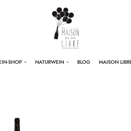
EIN-SHOP
NATURWEIN
BLOG
MAISON LIBR