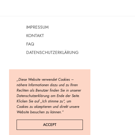
IMPRESSUM
KONTAKT
FAQ
DATENSCHUTZERKLÄRUNG
„Diese Website verwendet Cookies –
nähere Informationen dazu und zu Ihren
Rechten als Benutzer finden Sie in unserer
Datenschutzerklärung am Ende der Seite.
Klicken Sie auf „Ich stimme zu“, um
Cookies zu akzeptieren und direkt unsere
Website besuchen zu können.“
ACCEPT