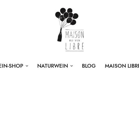
EIN-SHOP
NATURWEIN
BLOG
MAISON LIBR