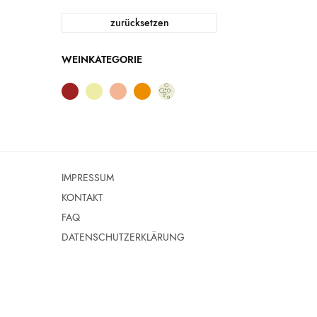
zurücksetzen
WEINKATEGORIE
IMPRESSUM
KONTAKT
FAQ
DATENSCHUTZERKLÄRUNG