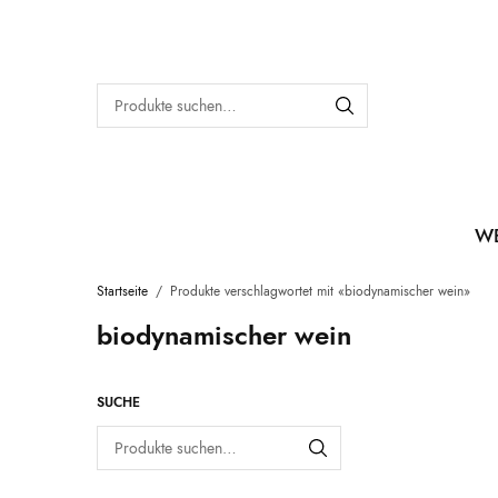
W
Startseite
/
Produkte verschlagwortet mit «biodynamischer wein»
biodynamischer wein
SUCHE