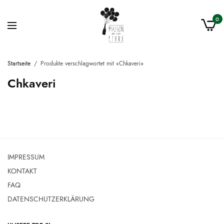
0
Startseite
/
Produkte verschlagwortet mit «Chkaveri»
Chkaveri
IMPRESSUM
KONTAKT
FAQ
DATENSCHUTZERKLÄRUNG