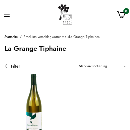
0
Startseite
/
Produkte verschlagwortet mit «La Grange Tiphaine»
La Grange Tiphaine
Filter