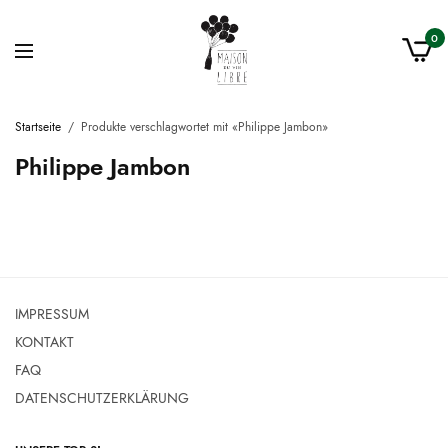
0
Startseite
/
Produkte verschlagwortet mit «Philippe Jambon»
Philippe Jambon
IMPRESSUM
KONTAKT
FAQ
DATENSCHUTZERKLÄRUNG