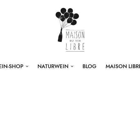
EIN-SHOP
NATURWEIN
BLOG
MAISON LIBR