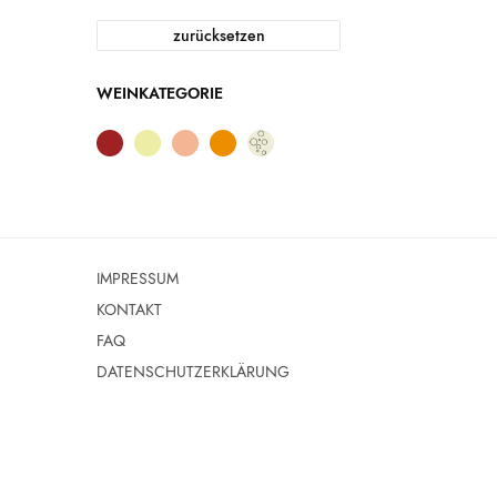
zurücksetzen
WEINKATEGORIE
IMPRESSUM
KONTAKT
FAQ
DATENSCHUTZERKLÄRUNG