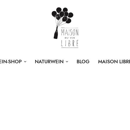
EIN-SHOP
NATURWEIN
BLOG
MAISON LIBR