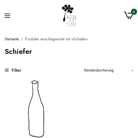
0
Startseite
/
Produkte verschlagwortet mit «Schiefer»
Schiefer
Filter