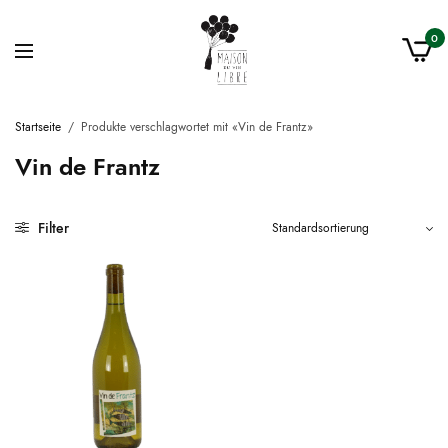
0
Startseite
/
Produkte verschlagwortet mit «Vin de Frantz»
Vin de Frantz
Filter