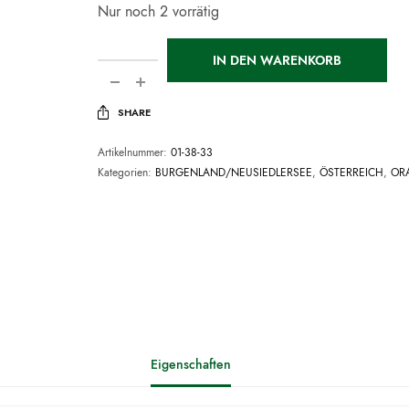
Nur noch 2 vorrätig
IN DEN WARENKORB
SHARE
Artikelnummer:
01-38-33
Kategorien:
BURGENLAND/NEUSIEDLERSEE
,
ÖSTERREICH
,
OR
Eigenschaften