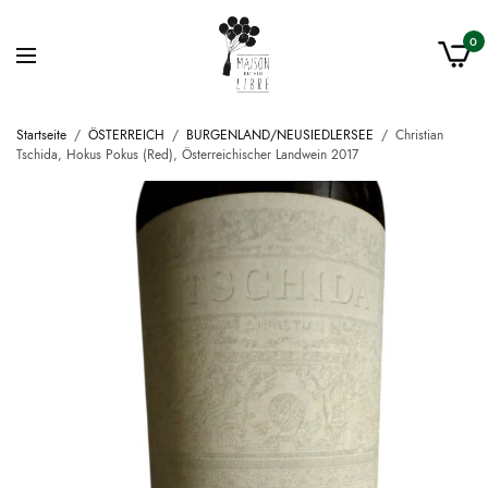
0
Startseite
/
ÖSTERREICH
/
BURGENLAND/NEUSIEDLERSEE
/
Christian
Tschida, Hokus Pokus (Red), Österreichischer Landwein 2017