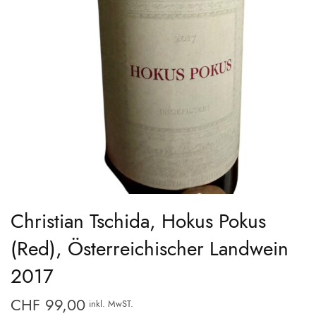
Christian Tschida, Hokus Pokus
(Red), Österreichischer Landwein
2017
CHF
99,00
inkl. MwST.