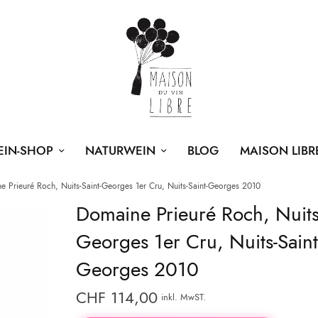
EIN-SHOP
NATURWEIN
BLOG
MAISON LIBR
 Prieuré Roch, Nuits-Saint-Georges 1er Cru, Nuits-Saint-Georges 2010
Domaine Prieuré Roch, Nuits-
Georges 1er Cru, Nuits-Saint
Georges 2010
CHF
114,00
inkl. MwST.