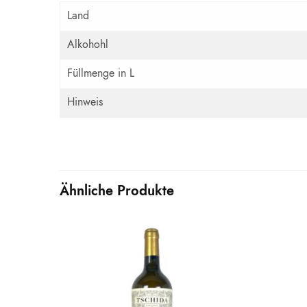
Land
Alkohohl
Füllmenge in L
Hinweis
Ähnliche Produkte