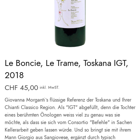
Le Boncie, Le Trame, Toskana IGT,
2018
CHF
45,00
inkl. MwST.
Giovanna Morganti`s flüssige Referenz der Toskana und Ihrer
Chianti Classico Region. Als "IGT" abgefüllt, denn die Tochter
eines berühmten Önologen weiss viel zu genau was sie
möchte, als dass sie sich vom Consortio "Befehle" in Sachen
Kellerarbeit geben lassen würde. Und so bringt sie mit ihrem
Mann Giorgio aus Sangiovese, ergänzt durch typisch