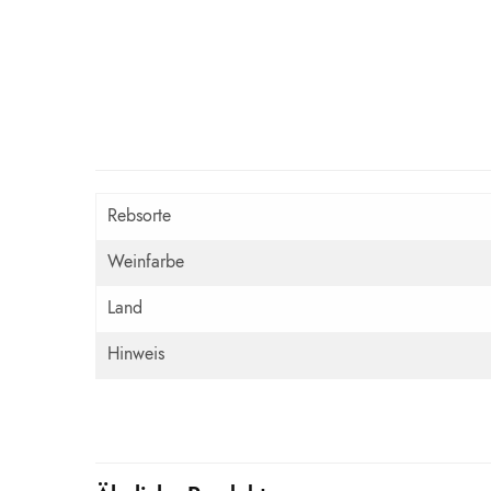
Rebsorte
Weinfarbe
Land
Hinweis