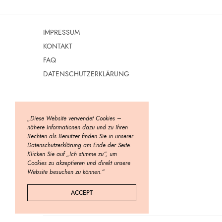
IMPRESSUM
KONTAKT
FAQ
DATENSCHUTZERKLÄRUNG
„Diese Website verwendet Cookies –
nähere Informationen dazu und zu Ihren
Rechten als Benutzer finden Sie in unserer
Datenschutzerklärung am Ende der Seite.
Klicken Sie auf „Ich stimme zu“, um
Cookies zu akzeptieren und direkt unsere
Website besuchen zu können.“
ACCEPT