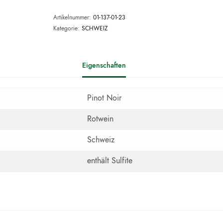
Artikelnummer:
01-137-01-23
Kategorie:
SCHWEIZ
Eigenschaften
Pinot Noir
Rotwein
Schweiz
enthält Sulfite