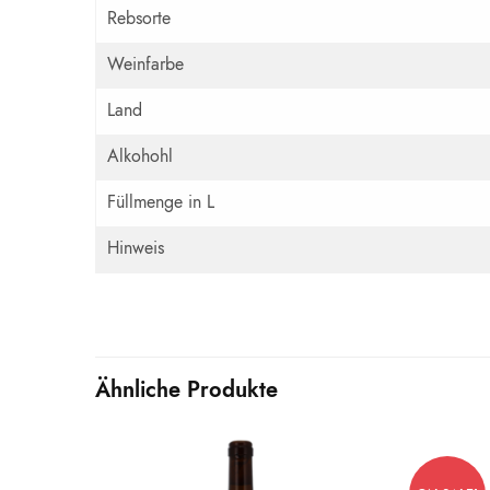
Rebsorte
Weinfarbe
Land
Alkohohl
Füllmenge in L
Hinweis
Ähnliche Produkte