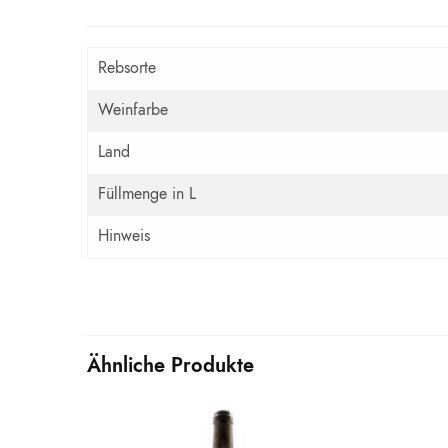
Rebsorte
Weinfarbe
Land
Füllmenge in L
Hinweis
Ähnliche Produkte