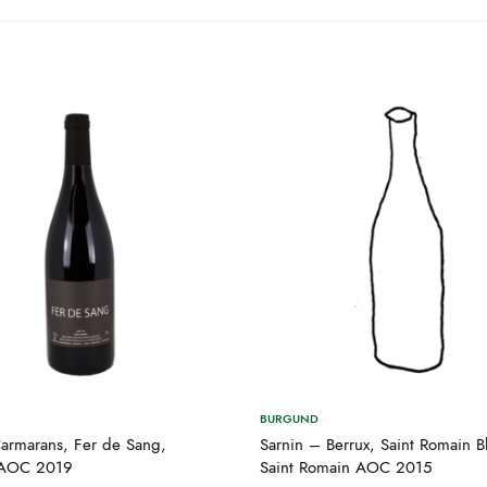
BURGUND
Carmarans, Fer de Sang,
Sarnin – Berrux, Saint Romain B
 AOC 2019
Saint Romain AOC 2015