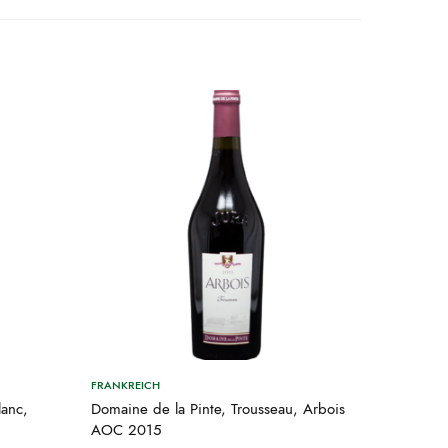
FRANKREICH
lanc,
Domaine de la Pinte, Trousseau, Arbois
AOC 2015