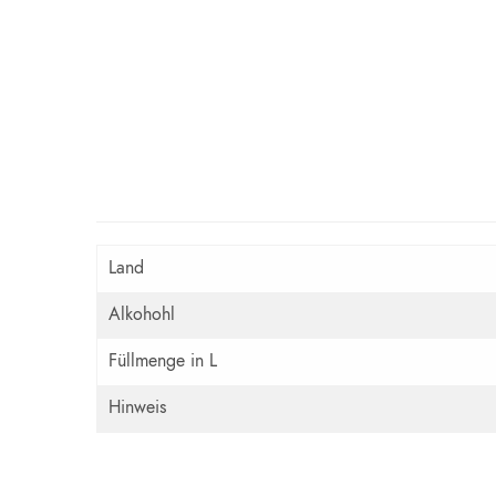
Land
Alkohohl
Füllmenge in L
Hinweis