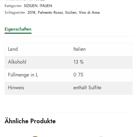
Kategorien:
SIZILIEN
,
ITALIEN
Schlagwörter:
2018
,
Palmento Rosso
,
Sizilien
,
Vino di Anna
Eigenschaften
Land
Italien
Alkohohl
13 %
Füllmenge in L
0.75
Hinweis
enthält Sulfite
Ähnliche Produkte