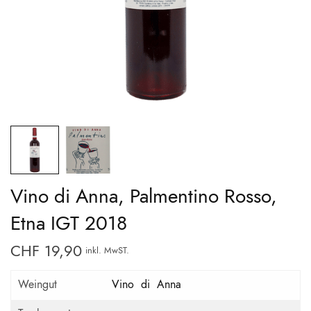
Vino di Anna, Palmentino Rosso,
Etna IGT 2018
CHF
19,90
inkl. MwST.
Weingut
Vino di Anna