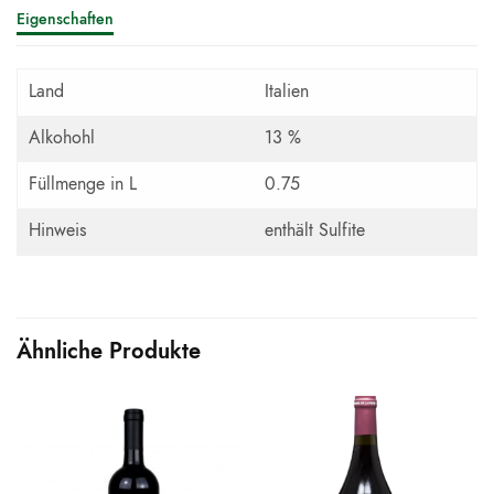
Eigenschaften
Land
Italien
Alkohohl
13 %
Füllmenge in L
0.75
Hinweis
enthält Sulfite
Ähnliche Produkte