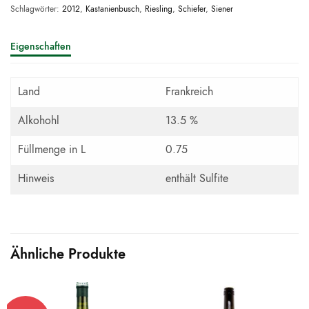
Schlagwörter:
2012
,
Kastanienbusch
,
Riesling
,
Schiefer
,
Siener
Eigenschaften
Land
Frankreich
Alkohohl
13.5 %
Füllmenge in L
0.75
Hinweis
enthält Sulfite
Ähnliche Produkte