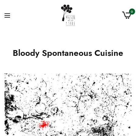
0
Bloody Spontaneous Cuisine