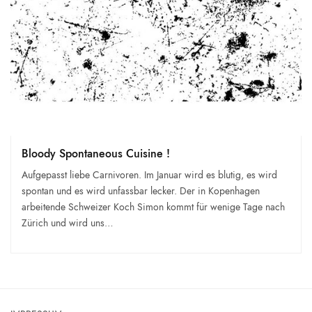
Bloody Spontaneous Cuisine !
Aufgepasst liebe Carnivoren. Im Januar wird es blutig, es wird
spontan und es wird unfassbar lecker. Der in Kopenhagen
arbeitende Schweizer Koch Simon kommt für wenige Tage nach
Zürich und wird uns…