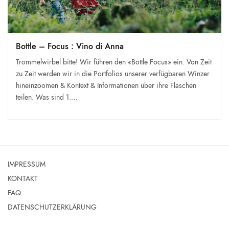
Bottle – Focus : Vino di Anna
Trommelwirbel bitte! Wir führen den «Bottle Focus» ein. Von Zeit
zu Zeit werden wir in die Portfolios unserer verfügbaren Winzer
hineinzoomen & Kontext & Informationen über ihre Flaschen
teilen. Was sind 1.…
IMPRESSUM
KONTAKT
FAQ
DATENSCHUTZERKLÄRUNG