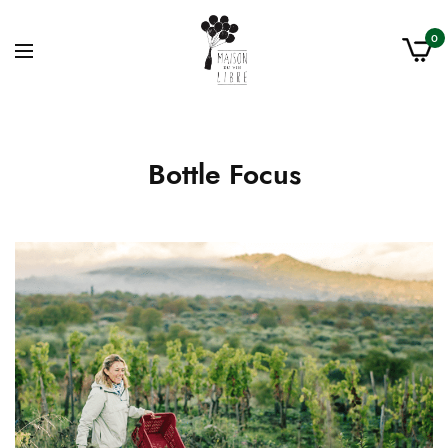
0
Bottle Focus