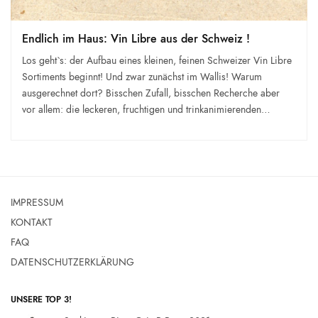
Endlich im Haus: Vin Libre aus der Schweiz !
Los geht`s: der Aufbau eines kleinen, feinen Schweizer Vin Libre
Sortiments beginnt! Und zwar zunächst im Wallis! Warum
ausgerechnet dort? Bisschen Zufall, bisschen Recherche aber
vor allem: die leckeren, fruchtigen und trinkanimierenden…
IMPRESSUM
KONTAKT
FAQ
DATENSCHUTZERKLÄRUNG
UNSERE TOP 3!