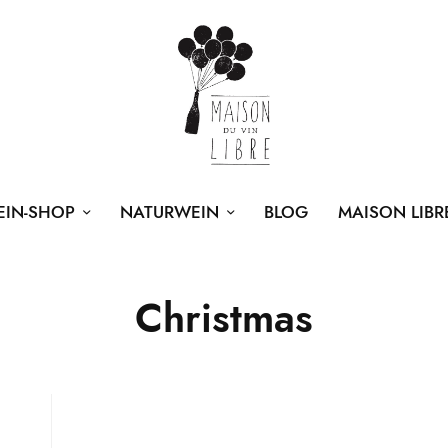
EIN-SHOP
NATURWEIN
BLOG
MAISON LIBR
Christmas