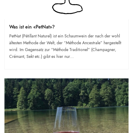
Was ist ein «PetNat»?
PetNat (Pétillant Naturel) ist ein Schaumwein der nach der wohl
ältesten Methode der Welt, der “Méthode Ancestrale” hergestellt
wird. Im Gegensatz zur “Méthode Traditionel” (Champagner,
Crémant, Sekt etc.) gibt es hier nur…