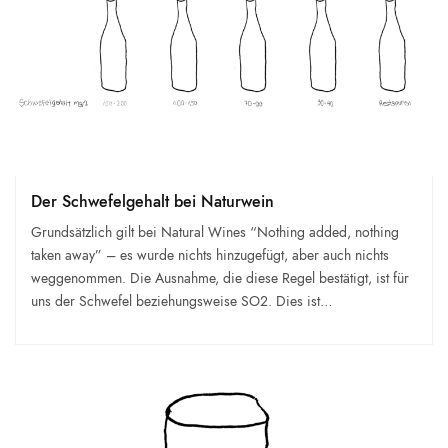
Der Schwefelgehalt bei Naturwein
Grundsätzlich gilt bei Natural Wines “Nothing added, nothing
taken away” – es wurde nichts hinzugefügt, aber auch nichts
weggenommen. Die Ausnahme, die diese Regel bestätigt, ist für
uns der Schwefel beziehungsweise SO2. Dies ist…