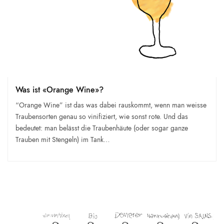
Was ist «Orange Wine»?
“Orange Wine” ist das was dabei rauskommt, wenn man weisse
Traubensorten genau so vinifiziert, wie sonst rote. Und das
bedeutet: man belässt die Traubenhäute (oder sogar ganze
Trauben mit Stengeln) im Tank…