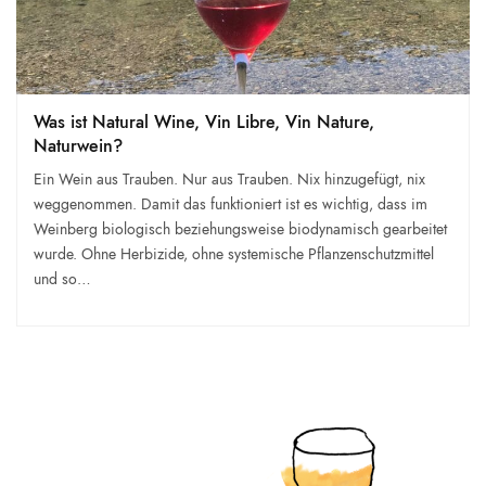
Was ist Natural Wine, Vin Libre, Vin Nature,
Naturwein?
Ein Wein aus Trauben. Nur aus Trauben. Nix hinzugefügt, nix
weggenommen. Damit das funktioniert ist es wichtig, dass im
Weinberg biologisch beziehungsweise biodynamisch gearbeitet
wurde. Ohne Herbizide, ohne systemische Pflanzenschutzmittel
und so…