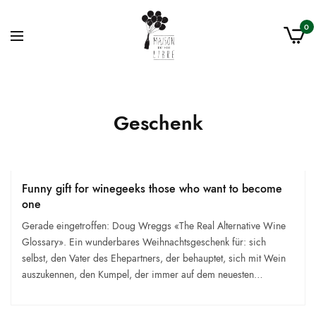
0
Geschenk
Funny gift for winegeeks those who want to become
one
Gerade eingetroffen: Doug Wreggs «The Real Alternative Wine
Glossary». Ein wunderbares Weihnachtsgeschenk für: sich
selbst, den Vater des Ehepartners, der behauptet, sich mit Wein
auszukennen, den Kumpel, der immer auf dem neuesten…