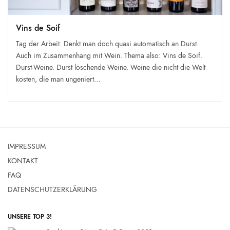
Vins de Soif
Tag der Arbeit. Denkt man doch quasi automatisch an Durst.
Auch im Zusammenhang mit Wein. Thema also: Vins de Soif.
Durst-Weine. Durst löschende Weine. Weine die nicht die Welt
kosten, die man ungeniert…
IMPRESSUM
KONTAKT
FAQ
DATENSCHUTZERKLÄRUNG
UNSERE TOP 3!