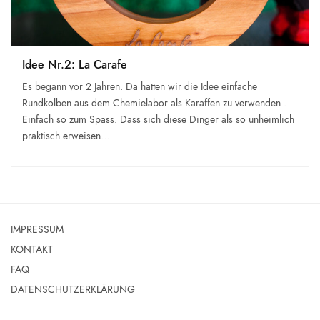
Idee Nr.2: La Carafe
Es begann vor 2 Jahren. Da hatten wir die Idee einfache
Rundkolben aus dem Chemielabor als Karaffen zu verwenden .
Einfach so zum Spass. Dass sich diese Dinger als so unheimlich
praktisch erweisen…
IMPRESSUM
KONTAKT
FAQ
DATENSCHUTZERKLÄRUNG